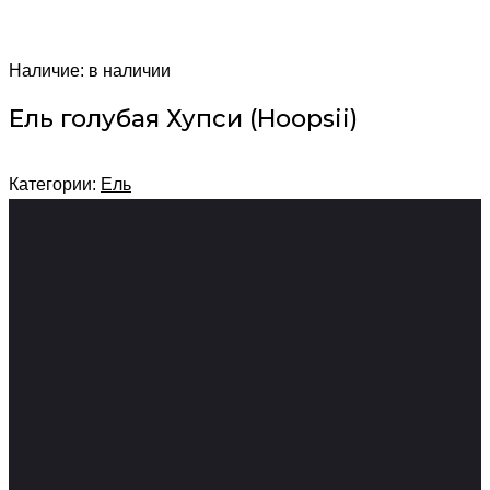
Наличие:
в наличии
Ель голубая Хупси (Hoopsii)
Категории:
Ель