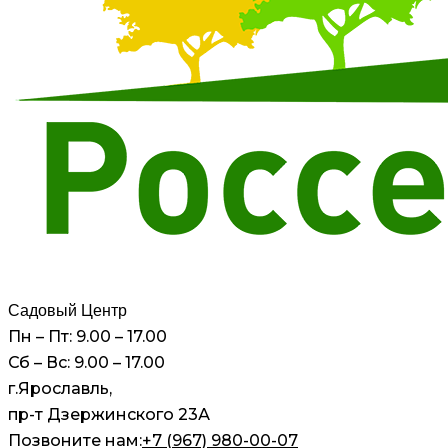
Садовый Центр
Пн – Пт: 9.00 – 17.00
Сб – Вс: 9.00 – 17.00
г.Ярославль,
пр-т Дзержинского 23А
Позвоните нам:
+7 (967) 980-00-07