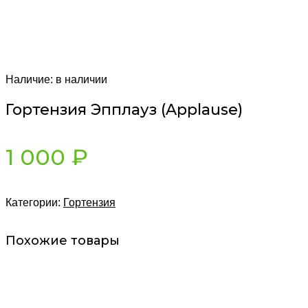
Наличие:
в наличии
Гортензия Эпплауз (Applause)
1 000
₽
Категории:
Гортензия
Похожие товары