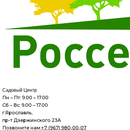
Садовый Центр
Пн – Пт: 9.00 – 17.00
Сб – Вс: 9.00 – 17.00
г.Ярославль,
пр-т Дзержинского 23А
Позвоните нам:
+7 (967) 980-00-07