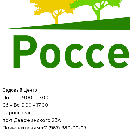
Садовый Центр
Пн – Пт: 9.00 – 17.00
Сб – Вс: 9.00 – 17.00
г.Ярославль,
пр-т Дзержинского 23А
Позвоните нам:
+7 (967) 980-00-07