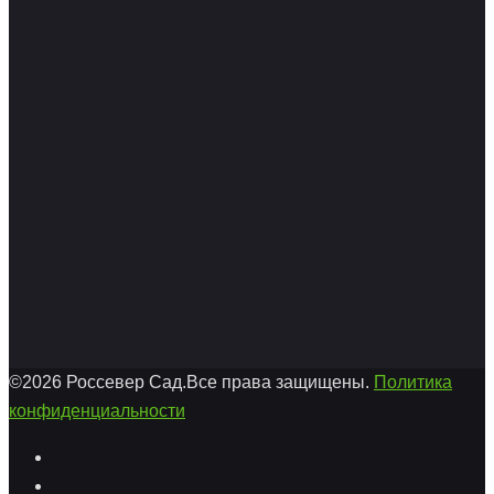
©2026 Россевер Сад.Все права защищены.
Политика
конфиденциальности
Facebook
Twitter