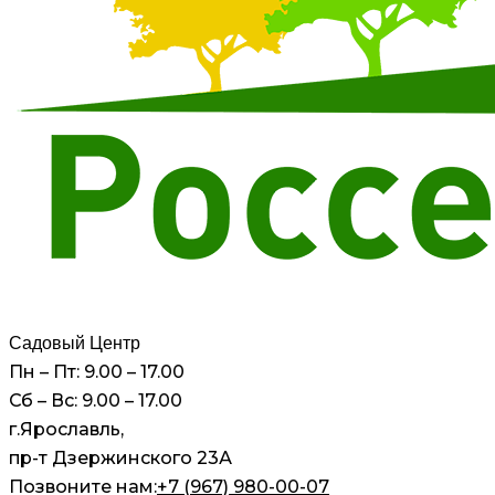
Садовый Центр
Пн – Пт: 9.00 – 17.00
Сб – Вс: 9.00 – 17.00
г.Ярославль,
пр-т Дзержинского 23А
Позвоните нам:
+7 (967) 980-00-07