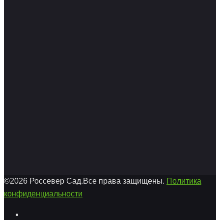
©2026 Россевер Сад.Все права защищены.
Политика
конфиденциальности
Facebook