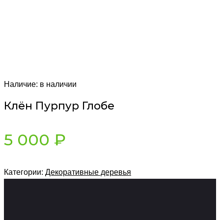
Наличие:
в наличии
Клён Пурпур Глобе
5 000
₽
Категории:
Декоративные деревья