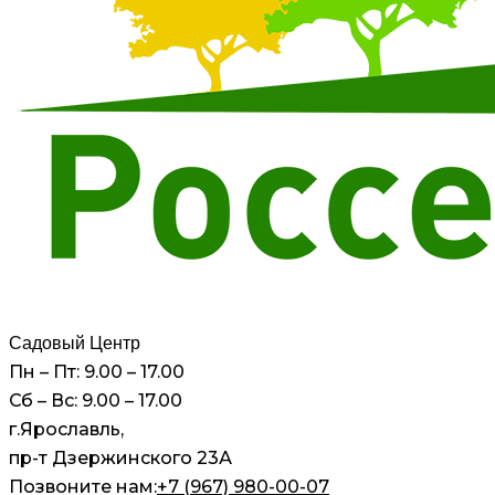
Садовый Центр
Пн – Пт: 9.00 – 17.00
Сб – Вс: 9.00 – 17.00
г.Ярославль,
пр-т Дзержинского 23А
Позвоните нам:
+7 (967) 980-00-07