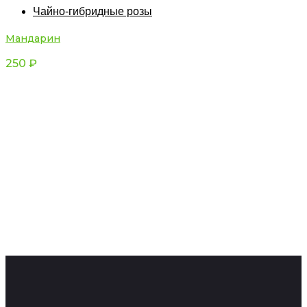
Чайно-гибридные розы
Мандарин
250
₽