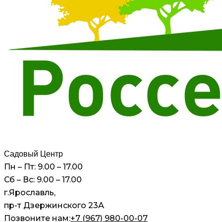
Садовый Центр
Пн – Пт: 9.00 – 17.00
Сб – Вс: 9.00 – 17.00
г.Ярославль,
пр-т Дзержинского 23А
Позвоните нам:
+7 (967) 980-00-07