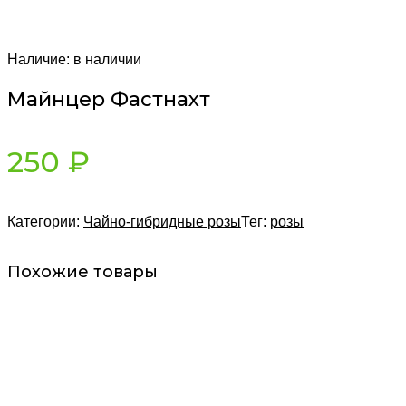
Наличие:
в наличии
Майнцер Фастнахт
250
₽
Категории:
Чайно-гибридные розы
Тег:
розы
Похожие товары