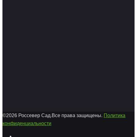
©2026 Россевер Сад.Все права защищены.
Политика
конфиденциальности
Facebook