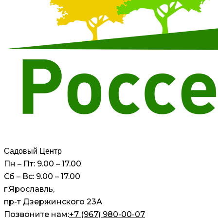
Садовый Центр
Пн – Пт: 9.00 – 17.00
Сб – Вс: 9.00 – 17.00
г.Ярославль,
пр-т Дзержинского 23А
Позвоните нам:
+7 (967) 980-00-07