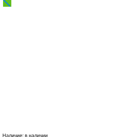
Наличие:
в наличии