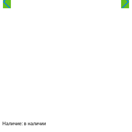
Наличие:
в наличии