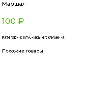
Маршал
100
₽
Категории:
Клубника
Тег:
клубника
Похожие товары