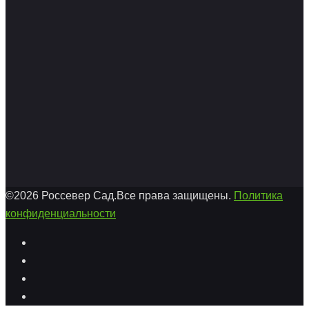
©2026 Россевер Сад.Все права защищены.
Политика
конфиденциальности
Facebook
Twitter
Youtube
Instagram