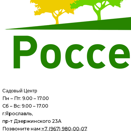
Садовый Центр
Пн – Пт: 9.00 – 17.00
Сб – Вс: 9.00 – 17.00
г.Ярославль,
пр-т Дзержинского 23А
Позвоните нам:
+7 (967) 980-00-07