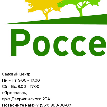
Садовый Центр
Пн – Пт: 9.00 – 17.00
Сб – Вс: 9.00 – 17.00
г.Ярославль,
пр-т Дзержинского 23А
Позвоните нам:
+7 (967) 980-00-07