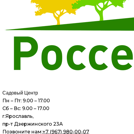
Садовый Центр
Пн – Пт: 9.00 – 17.00
Сб – Вс: 9.00 – 17.00
г.Ярославль,
пр-т Дзержинского 23А
Позвоните нам:
+7 (967) 980-00-07