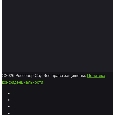
©2026 Россевер Сад.Все права защищены.
Политика
конфиденциальности
Facebook
Twitter
Youtube
Instagram