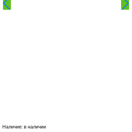
Наличие:
в наличии