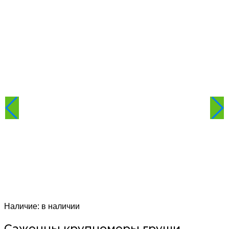
Наличие:
в наличии
Саженцы крупномеры груши