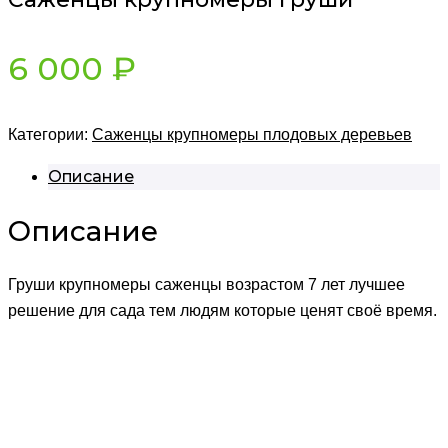
6 000
₽
Категории:
Саженцы крупномеры плодовых деревьев
Описание
Описание
Груши крупномеры саженцы возрастом 7 лет лучшее
решение для сада тем людям которые ценят своё время.