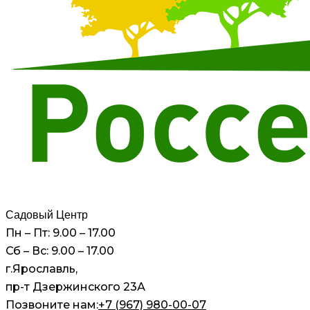
Садовый Центр
Пн – Пт: 9.00 – 17.00
Сб – Вс: 9.00 – 17.00
г.Ярославль,
пр-т Дзержинского 23А
Позвоните нам:
+7 (967) 980-00-07