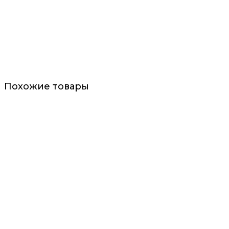
Похожие товары