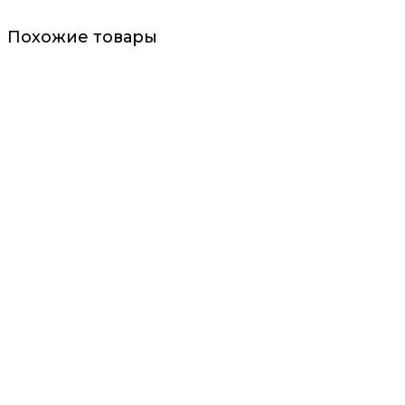
Похожие товары