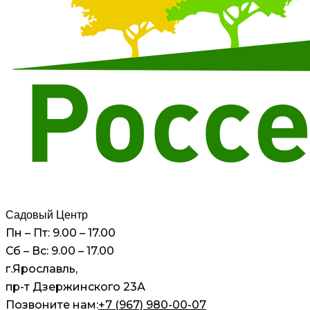
Садовый Центр
Пн – Пт: 9.00 – 17.00
Сб – Вс: 9.00 – 17.00
г.Ярославль,
пр-т Дзержинского 23А
Позвоните нам:
+7 (967) 980-00-07