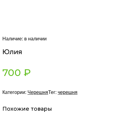
Наличие:
в наличии
Юлия
700
₽
Категории:
Черешня
Тег:
черешня
Похожие товары