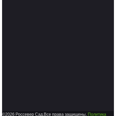
©2026 Россевер Сад.Все права защищены.
Политика