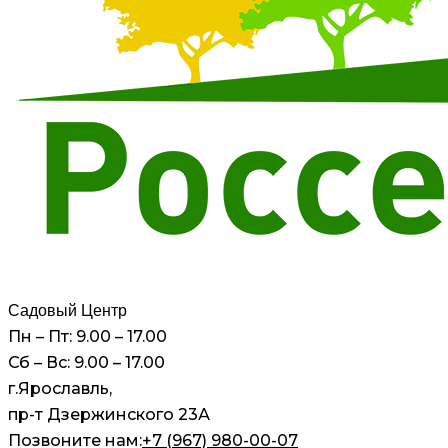
Садовый Центр
Пн – Пт: 9.00 – 17.00
Сб – Вс: 9.00 – 17.00
г.Ярославль,
пр-т Дзержинского 23А
Позвоните нам:
+7 (967) 980-00-07