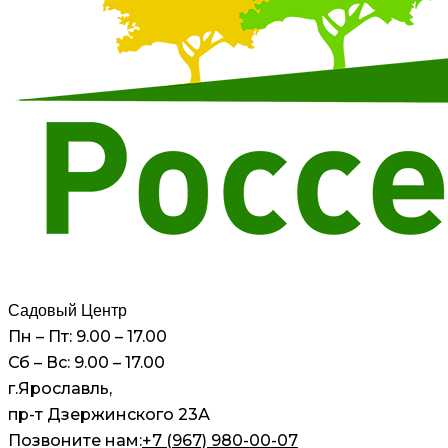
Садовый Центр
Пн – Пт: 9.00 – 17.00
Сб – Вс: 9.00 – 17.00
г.Ярославль,
пр-т Дзержинского 23А
Позвоните нам:
+7 (967) 980-00-07