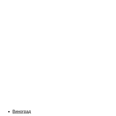
Виноград