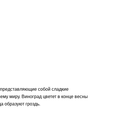
де представляющие собой сладкие
ему миру. Виноград цветет в конце весны
а образуют гроздь.