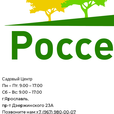
Садовый Центр
Пн – Пт: 9.00 – 17.00
Сб – Вс: 9.00 – 17.00
г.Ярославль,
пр-т Дзержинского 23А
Позвоните нам:
+7 (967) 980-00-07