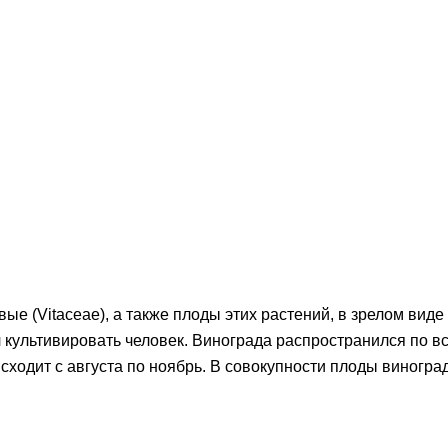
овые (Vitaceae), а также плоды этих растений, в зрелом ви
 культивировать человек. Винограда распространился по вс
сходит с августа по ноябрь. В совокупности плоды виноград