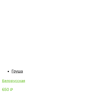
Груша
Белорусская
650
₽