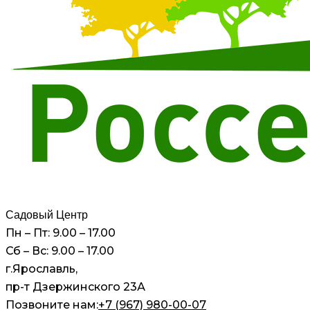
Садовый Центр
Пн – Пт: 9.00 – 17.00
Сб – Вс: 9.00 – 17.00
г.Ярославль,
пр-т Дзержинского 23А
Позвоните нам:
+7 (967) 980-00-07