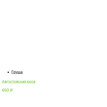
Груша
Августовская роса
650
₽