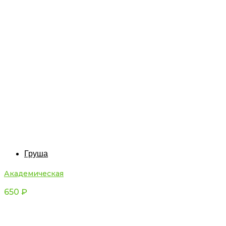
Груша
Академическая
650
₽