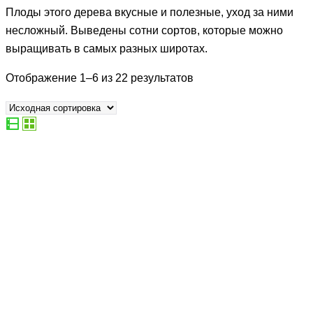
Плоды этого дерева вкусные и полезные, уход за ними
несложный. Выведены сотни сортов, которые можно
выращивать в самых разных широтах.
Отображение 1–6 из 22 результатов