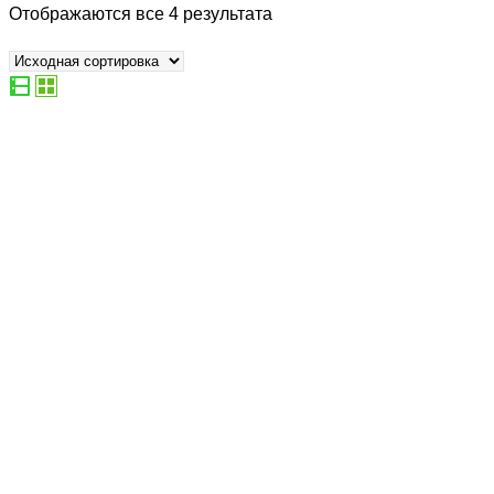
Отображаются все 4 результата