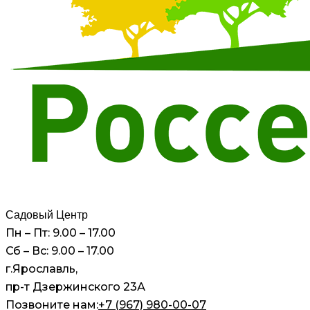
Садовый Центр
Пн – Пт: 9.00 – 17.00
Сб – Вс: 9.00 – 17.00
г.Ярославль,
пр-т Дзержинского 23А
Позвоните нам:
+7 (967) 980-00-07