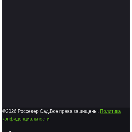
©2026 Россевер Сад.Все права защищены.
Политика
конфиденциальности
Facebook