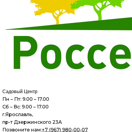
Садовый Центр
Пн – Пт: 9.00 – 17.00
Сб – Вс: 9.00 – 17.00
г.Ярославль,
пр-т Дзержинского 23А
Позвоните нам:
+7 (967) 980-00-07