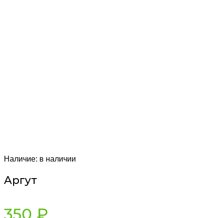
Наличие:
в наличии
Аргут
350
₽