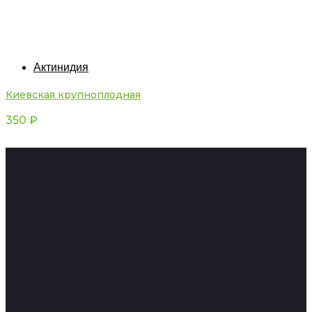
Актинидия
Киевская крупноплодная
350
₽