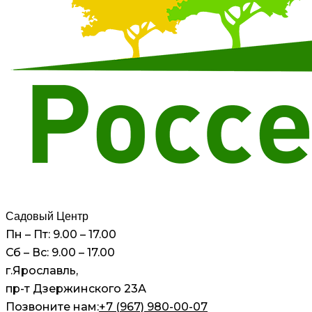
Садовый Центр
Пн – Пт: 9.00 – 17.00
Сб – Вс: 9.00 – 17.00
г.Ярославль,
пр-т Дзержинского 23А
Позвоните нам:
+7 (967) 980-00-07