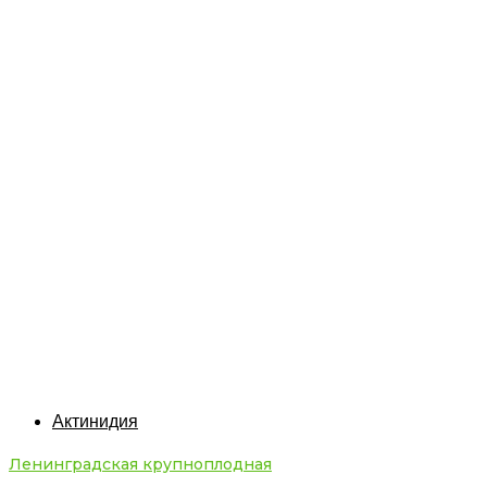
Актинидия
Ленинградская крупноплодная