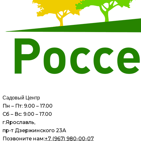
Садовый Центр
Пн – Пт: 9.00 – 17.00
Сб – Вс: 9.00 – 17.00
г.Ярославль,
пр-т Дзержинского 23А
Позвоните нам:
+7 (967) 980-00-07