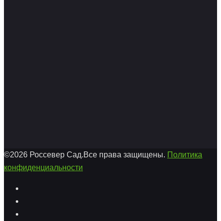
©2026 Россевер Сад.Все права защищены.
Политика
конфиденциальности
Facebook
Twitter
Youtube