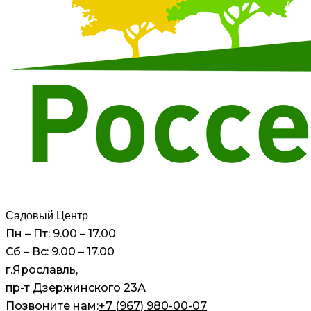
Садовый Центр
Пн – Пт: 9.00 – 17.00
Сб – Вс: 9.00 – 17.00
г.Ярославль,
пр-т Дзержинского 23А
Позвоните нам:
+7 (967) 980-00-07