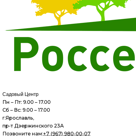
Садовый Центр
Пн – Пт: 9.00 – 17.00
Сб – Вс: 9.00 – 17.00
г.Ярославль,
пр-т Дзержинского 23А
Позвоните нам:
+7 (967) 980-00-07